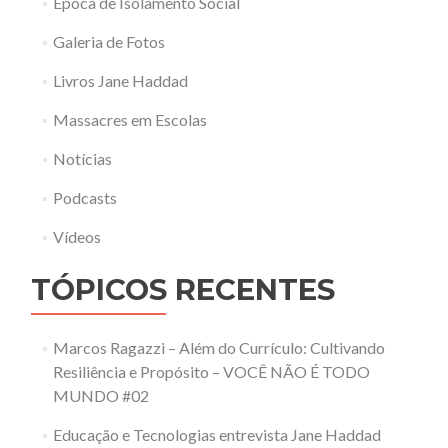
Época de Isolamento Social
Galeria de Fotos
Livros Jane Haddad
Massacres em Escolas
Notícias
Podcasts
Vídeos
TÓPICOS RECENTES
Marcos Ragazzi – Além do Currículo: Cultivando
Resiliência e Propósito – VOCÊ NÃO É TODO
MUNDO #02
Educação e Tecnologias entrevista Jane Haddad