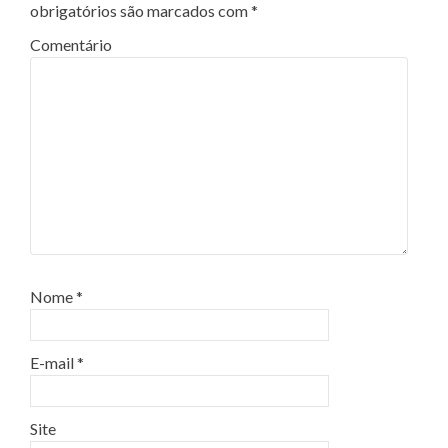
obrigatórios são marcados com
*
Comentário
Nome
*
E-mail
*
Site