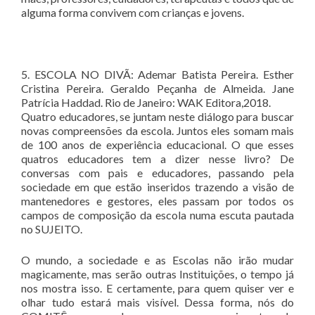
alguma forma convivem com crianças e jovens.
5. ESCOLA NO DIVÃ: Ademar Batista Pereira. Esther
Cristina Pereira. Geraldo Peçanha de Almeida. Jane
Patrícia Haddad. Rio de Janeiro: WAK Editora,2018.
Quatro educadores, se juntam neste diálogo para buscar
novas compreensões da escola. Juntos eles somam mais
de 100 anos de experiência educacional. O que esses
quatros educadores tem a dizer nesse livro? De
conversas com pais e educadores, passando pela
sociedade em que estão inseridos trazendo a visão de
mantenedores e gestores, eles passam por todos os
campos de composição da escola numa escuta pautada
no SUJEITO.
O mundo, a sociedade e as Escolas não irão mudar
magicamente, mas serão outras Instituições, o tempo já
nos mostra isso. E certamente, para quem quiser ver e
olhar tudo estará mais visível. Dessa forma, nós do