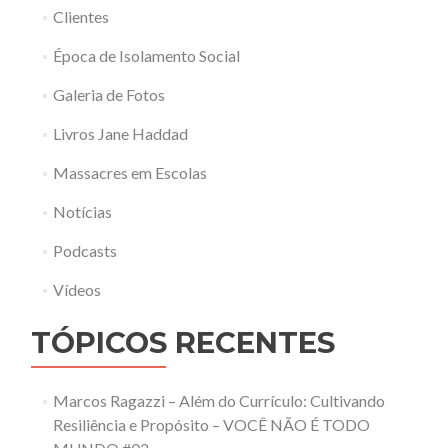
Clientes
Época de Isolamento Social
Galeria de Fotos
Livros Jane Haddad
Massacres em Escolas
Notícias
Podcasts
Vídeos
TÓPICOS RECENTES
Marcos Ragazzi – Além do Currículo: Cultivando
Resiliência e Propósito – VOCÊ NÃO É TODO