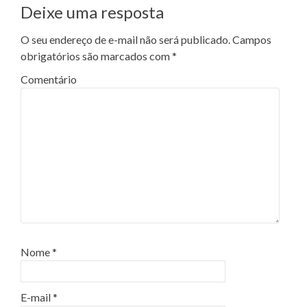
Deixe uma resposta
O seu endereço de e-mail não será publicado.
Campos
obrigatórios são marcados com
*
Comentário
Nome
*
E-mail
*