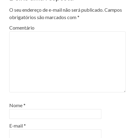
O seu endereço de e-mail não será publicado.
Campos
obrigatórios são marcados com
*
Comentário
Nome
*
E-mail
*