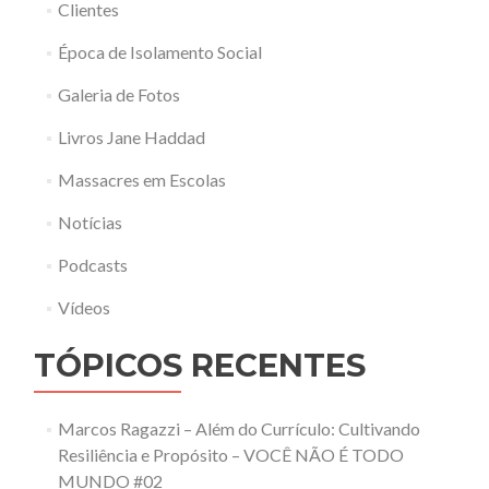
Clientes
Época de Isolamento Social
Galeria de Fotos
Livros Jane Haddad
Massacres em Escolas
Notícias
Podcasts
Vídeos
TÓPICOS RECENTES
Marcos Ragazzi – Além do Currículo: Cultivando
Resiliência e Propósito – VOCÊ NÃO É TODO
MUNDO #02