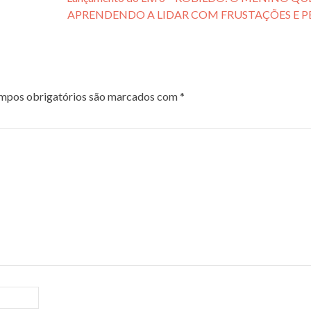
APRENDENDO A LIDAR COM FRUSTAÇÕES E P
pos obrigatórios são marcados com
*