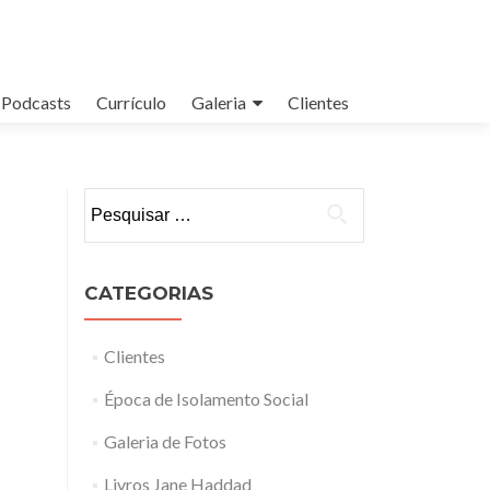
Podcasts
Currículo
Galeria
Clientes
Pesquisar por:
CATEGORIAS
Clientes
Época de Isolamento Social
Galeria de Fotos
Livros Jane Haddad