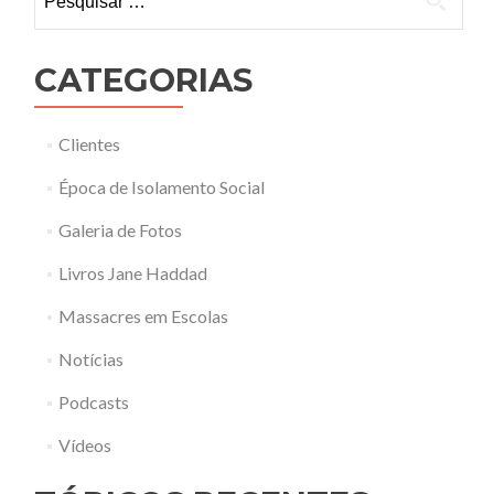
CATEGORIAS
Clientes
Época de Isolamento Social
Galeria de Fotos
Livros Jane Haddad
Massacres em Escolas
Notícias
Podcasts
Vídeos