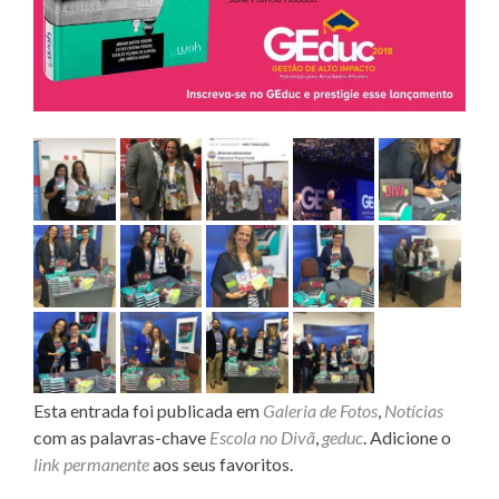
Esta entrada foi publicada em
Galeria de Fotos
,
Notícias
com as palavras-chave
Escola no Divã
,
geduc
. Adicione o
link permanente
aos seus favoritos.