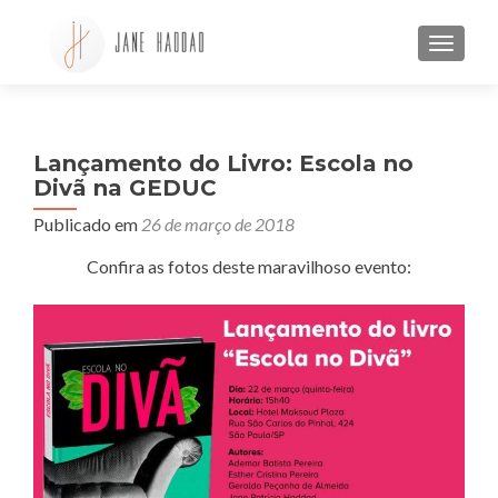
ALTE
Lançamento do Livro: Escola no
Divã na GEDUC
Publicado em
26 de março de 2018
Confira as fotos deste maravilhoso evento: