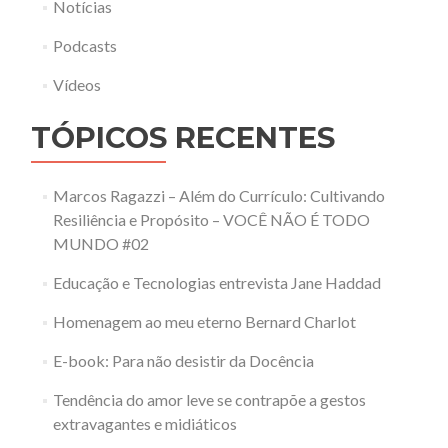
Notícias
Podcasts
Vídeos
TÓPICOS RECENTES
Marcos Ragazzi – Além do Currículo: Cultivando
Resiliência e Propósito – VOCÊ NÃO É TODO
MUNDO #02
Educação e Tecnologias entrevista Jane Haddad
Homenagem ao meu eterno Bernard Charlot
E-book: Para não desistir da Docência
Tendência do amor leve se contrapõe a gestos
extravagantes e midiáticos