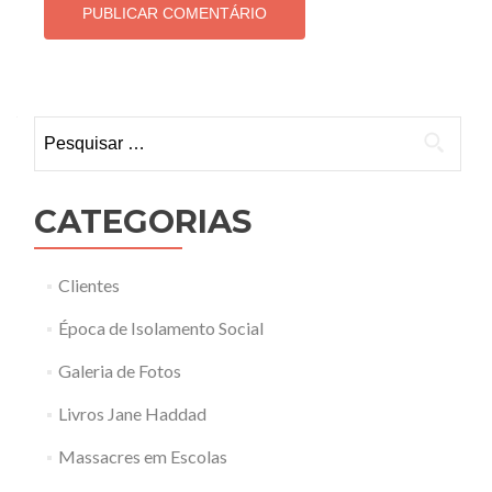
Pesquisar por:
CATEGORIAS
Clientes
Época de Isolamento Social
Galeria de Fotos
Livros Jane Haddad
Massacres em Escolas