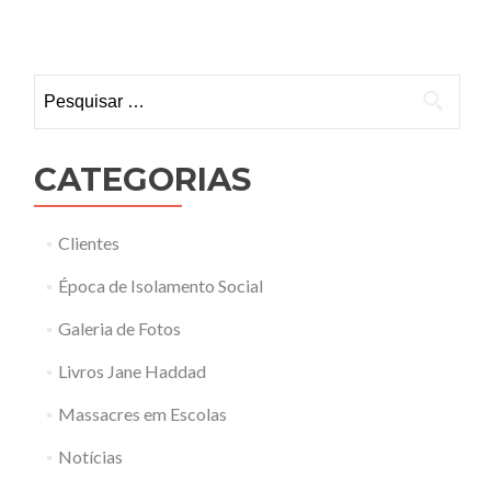
Pesquisar por:
CATEGORIAS
Clientes
Época de Isolamento Social
Galeria de Fotos
Livros Jane Haddad
Massacres em Escolas
Notícias