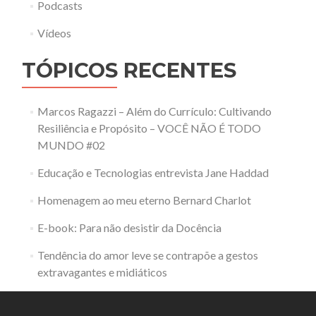
Podcasts
Vídeos
TÓPICOS RECENTES
Marcos Ragazzi – Além do Currículo: Cultivando
Resiliência e Propósito – VOCÊ NÃO É TODO
MUNDO #02
Educação e Tecnologias entrevista Jane Haddad
Homenagem ao meu eterno Bernard Charlot
E-book: Para não desistir da Docência
Tendência do amor leve se contrapõe a gestos
extravagantes e midiáticos