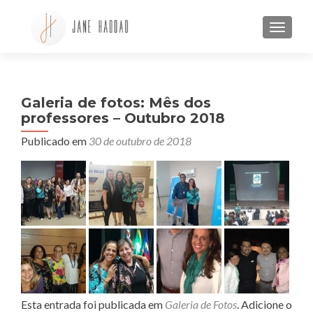
ALTE
Galeria de fotos: Mês dos
professores – Outubro 2018
Publicado em
30 de outubro de 2018
Esta entrada foi publicada em
Galeria de Fotos
. Adicione o