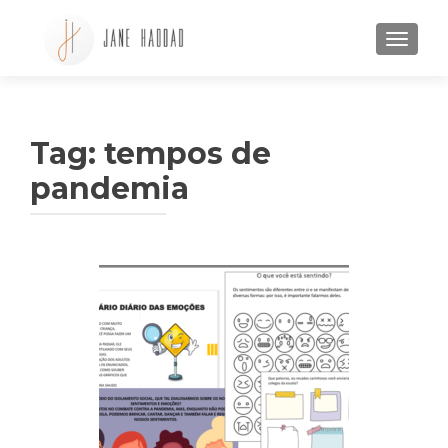
ALTE
Tag: tempos de
pandemia