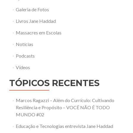
Galeria de Fotos
Livros Jane Haddad
Massacres em Escolas
Notícias
Podcasts
Vídeos
TÓPICOS RECENTES
Marcos Ragazzi – Além do Currículo: Cultivando
Resiliência e Propósito – VOCÊ NÃO É TODO
MUNDO #02
Educação e Tecnologias entrevista Jane Haddad