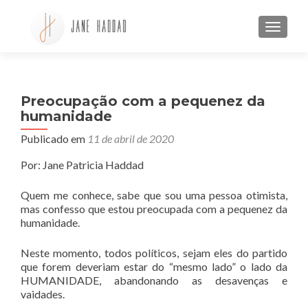
ALTE
Preocupação com a pequenez da
humanidade
Publicado em
11 de abril de 2020
Por: Jane Patricia Haddad
Quem me conhece, sabe que sou uma pessoa otimista,
mas confesso que estou preocupada com a pequenez da
humanidade.
Neste momento, todos políticos, sejam eles do partido
que forem deveriam estar do “mesmo lado” o lado da
HUMANIDADE, abandonando as desavenças e
vaidades.