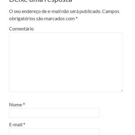
O seu endereço de e-mail não será publicado.
Campos
obrigatórios são marcados com
*
Comentário
Nome
*
E-mail
*