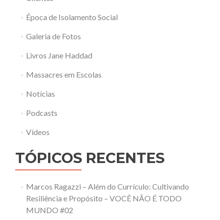
Época de Isolamento Social
Galeria de Fotos
Livros Jane Haddad
Massacres em Escolas
Notícias
Podcasts
Vídeos
TÓPICOS RECENTES
Marcos Ragazzi – Além do Currículo: Cultivando
Resiliência e Propósito – VOCÊ NÃO É TODO
MUNDO #02